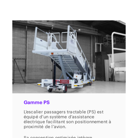
Gamme PS
L’escalier passagers tractable (PS) est
équipé d’un système d’assistance
électrique facilitant son positionnement à
proximité de l’avion.
Sa conception optimisée intègre