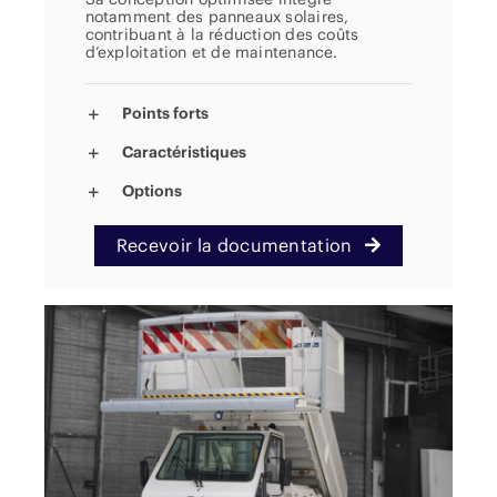
notamment des panneaux solaires,
contribuant à la réduction des coûts
d’exploitation et de maintenance.
Points forts
Caractéristiques
Options
Recevoir la documentation