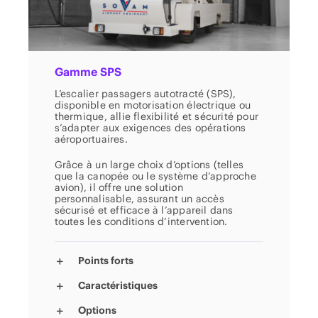
Gamme SPS
L’escalier passagers autotracté (SPS),
disponible en motorisation électrique ou
thermique, allie flexibilité et sécurité pour
s’adapter aux exigences des opérations
aéroportuaires.
Grâce à un large choix d’options (telles
que la canopée ou le système d’approche
avion), il offre une solution
personnalisable, assurant un accès
sécurisé et efficace à l’appareil dans
toutes les conditions d’intervention.
Points forts
Caractéristiques
Options