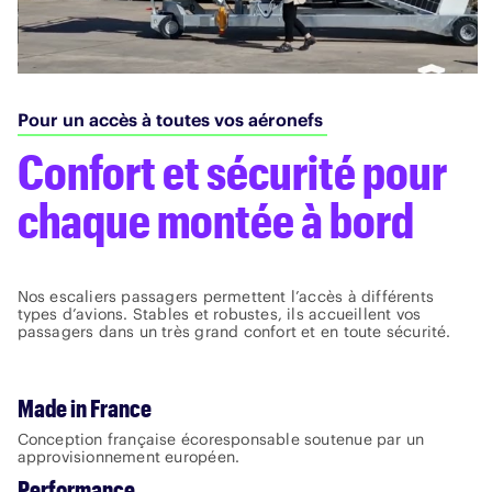
Pour un accès à toutes vos aéronefs
Confort et sécurité pour
chaque montée à bord
Nos escaliers passagers permettent l’accès à différents
types d’avions. Stables et robustes, ils accueillent vos
passagers dans un très grand confort et en toute
sécurité.
Made in France
Conception française écoresponsable soutenue par un
approvisionnement européen.
Performance