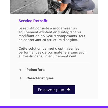
Service Retrofit
Le retrofit consiste à moderniser un
équipement existant en y intégrant ou
modifiant de nouveaux composants, tout
en conservant sa structure d’origine.
Cette solution permet d’optimiser les
performances de vos matériels sans avoir
à investir dans un équipement neuf.
Points forts
Caractéristiques
En savoir plus