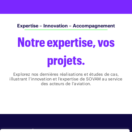
Expertise – Innovation – Accompagnement
Notre expertise, vos
projets.
Explorez nos dernières réalisations et études de cas,
illustrant l’innovation et l’expertise de SOVAM au service
des acteurs de l’aviation.