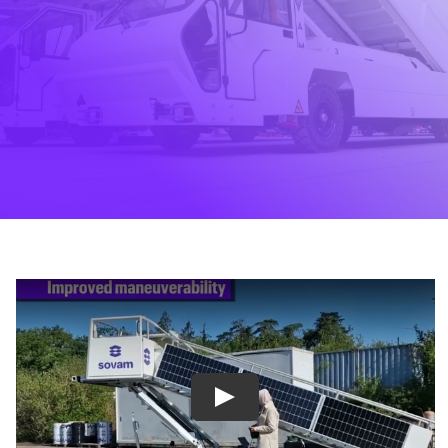
Français