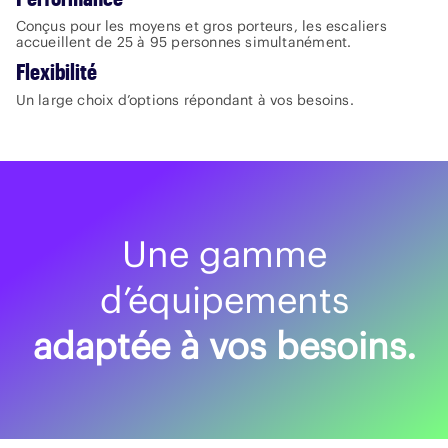
Conçus pour les moyens et gros porteurs, les escaliers
accueillent de 25 à 95 personnes simultanément.
Flexibilité
Un large choix d’options répondant à vos besoins.
Une gamme
d’équipements
adaptée à vos besoins.