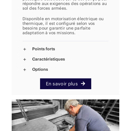
répondre aux exigences des opérations au
sol des forces armées.
Disponible en motorisation électrique ou
thermique, il est configuré selon vos
besoins pour garantir une parfaite
adaptation à vos missions.
Points forts
Caractéristiques
Options
En savoir plus