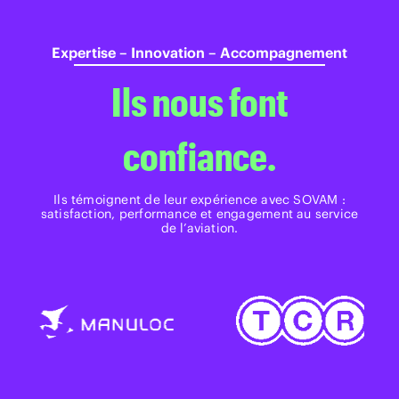
Expertise – Innovation – Accompagnement
Ils nous font
confiance.
Ils témoignent de leur expérience avec SOVAM :
satisfaction, performance et engagement au service
de l’aviation.