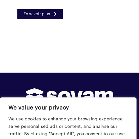
En savoir plus
We value your privacy
We use cookies to enhance your browsing experience,
serve personalised ads or content, and analyse our
traffic. By clicking "Accept All", you consent to our use