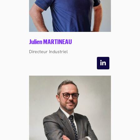
Julien MARTINEAU
Directeur Industriel