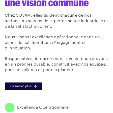
une vision commune
Chez SOVAM, elles guident chacune de nos
actions, au service de la performance industrielle et
de la satisfaction client.
Nous visons l’excellence opérationnelle dans un
esprit de collaboration, d’engagement et
d’innovation.
Responsables et tournés vers l’avenir, nous croyons
en un progrès durable, construit avec nos équipes,
pour nos clients et pour la planète.
En savoir plus
Excellence Opérationnelle
1