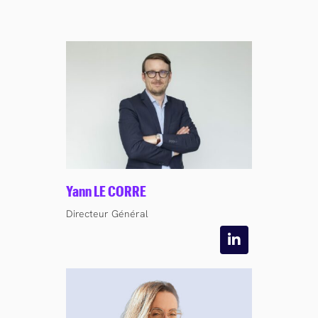
Yann LE CORRE
Directeur Général