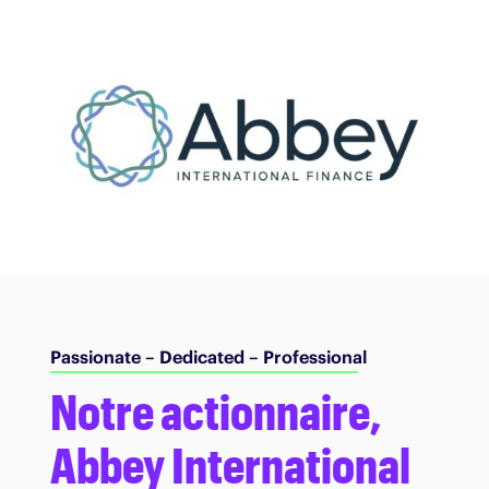
Passionate – Dedicated – Professional
Notre actionnaire,
Abbey International