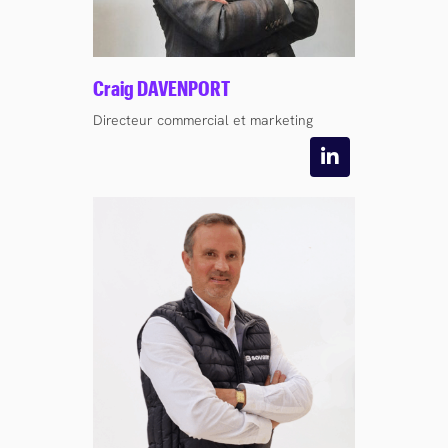
Craig DAVENPORT
Directeur commercial et marketing