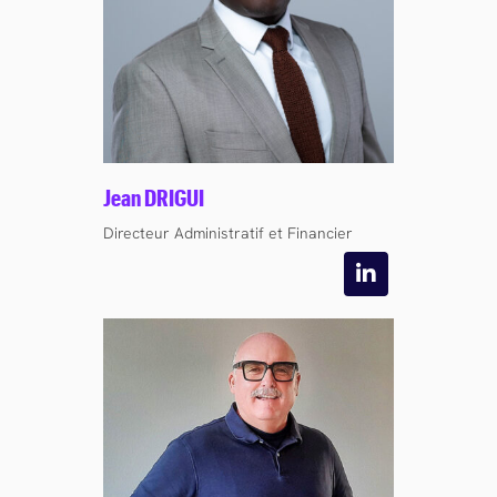
Jean DRIGUI
Directeur Administratif et Financier