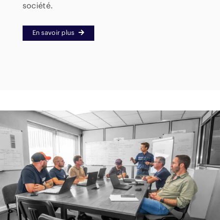
société.
En savoir plus