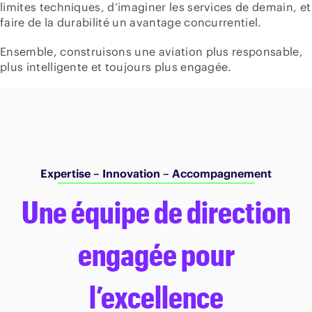
limites techniques, d’imaginer les services de demain, et
faire de la durabilité un avantage concurrentiel.
Ensemble, construisons une aviation plus responsable,
plus intelligente et toujours plus engagée.
Expertise – Innovation – Accompagnement
Une équipe de direction
engagée pour
l’excellence