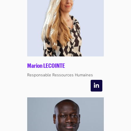
Marion LECOINTE
Responsable Ressources Humaines