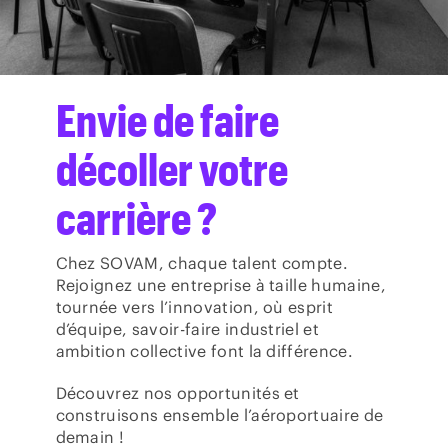
Envie de faire
décoller votre
carrière ?
Chez SOVAM, chaque talent compte.
Rejoignez une entreprise à taille humaine,
tournée vers l’innovation, où esprit
d’équipe, savoir-faire industriel et
ambition collective font la différence.
Découvrez nos opportunités et
construisons ensemble l’aéroportuaire de
demain !