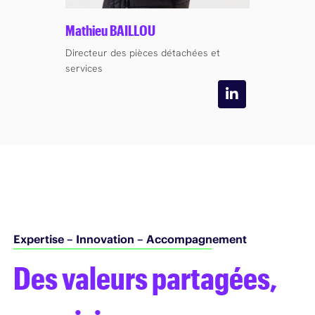
Mathieu BAILLOU
Directeur des pièces détachées et
services
Expertise – Innovation – Accompagnement
Des valeurs partagées,