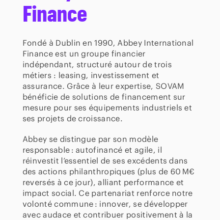
Finance
Fondé à Dublin en 1990, Abbey International
Finance est un groupe financier
indépendant, structuré autour de trois
métiers : leasing, investissement et
assurance. Grâce à leur expertise, SOVAM
bénéficie de solutions de financement sur
mesure pour ses équipements industriels et
ses projets de croissance.
Abbey se distingue par son modèle
responsable : autofinancé et agile, il
réinvestit l’essentiel de ses excédents dans
des actions philanthropiques (plus de 60 M€
reversés à ce jour), alliant performance et
impact social. Ce partenariat renforce notre
volonté commune : innover, se développer
avec audace et contribuer positivement à la