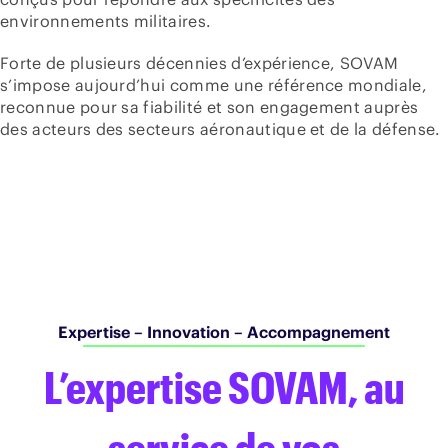
environnements militaires.
Forte de plusieurs décennies d’expérience, SOVAM
s’impose aujourd’hui comme une référence mondiale,
reconnue pour sa fiabilité et son engagement auprès
des acteurs des secteurs aéronautique et de la défense.
Expertise – Innovation – Accompagnement
L’expertise SOVAM, au