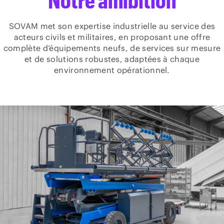
Notre amibition
SOVAM met son expertise industrielle au service des
acteurs civils et militaires, en proposant une offre
complète d’équipements neufs, de services sur mesure
et de solutions robustes, adaptées à chaque
environnement opérationnel.