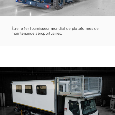
Être le 1er fournisseur mondial de plateformes de
maintenance aéroportuaires.