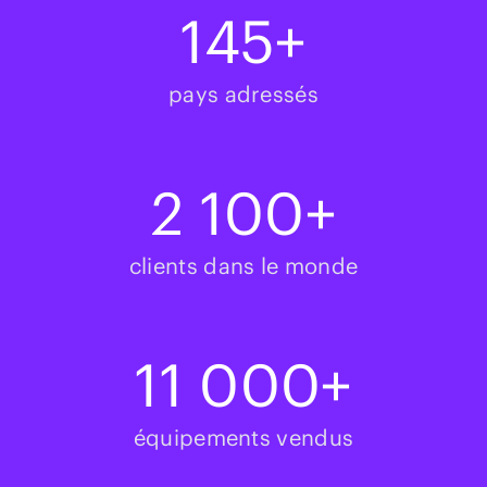
145
+
pays adressés
2 100
+
clients dans le monde
11 000
+
équipements vendus