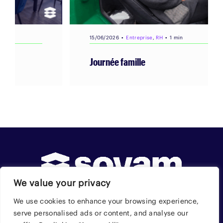
15/06/2026
▪
Entreprise
,
RH
▪
1 min
Journée famille
We value your privacy
We use cookies to enhance your browsing experience,
serve personalised ads or content, and analyse our