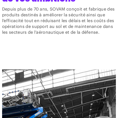
Depuis plus de 70 ans, SOVAM conçoit et fabrique des
produits destinés à améliorer la sécurité ainsi que
l’efficacité tout en réduisant les délais et les coûts des
opérations de support au sol et de maintenance dans
les secteurs de l’aéronautique et de la défense.