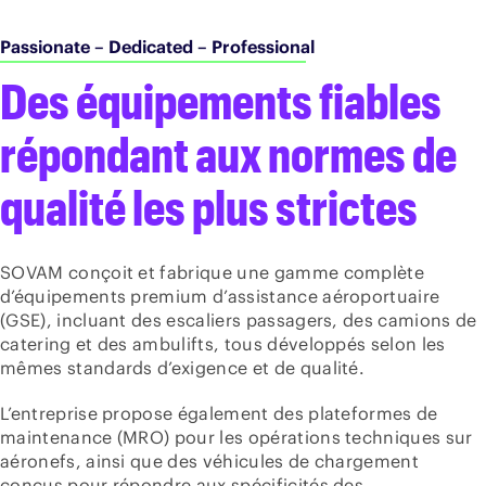
Passionate – Dedicated – Professional
Des équipements fiables
répondant aux normes de
qualité les plus strictes
SOVAM conçoit et fabrique une gamme complète
d’équipements premium d’assistance aéroportuaire
(GSE), incluant des escaliers passagers, des camions de
catering et des ambulifts, tous développés selon les
mêmes standards d’exigence et de qualité.
L’entreprise propose également des plateformes de
maintenance (MRO) pour les opérations techniques sur
aéronefs, ainsi que des véhicules de chargement
conçus pour répondre aux spécificités des