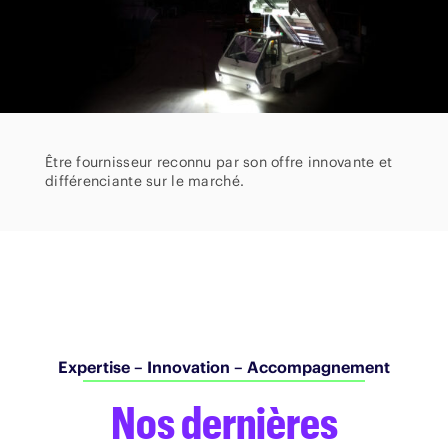
Être fournisseur reconnu par son offre innovante et
différenciante sur le marché.
Expertise – Innovation – Accompagnement
Nos dernières