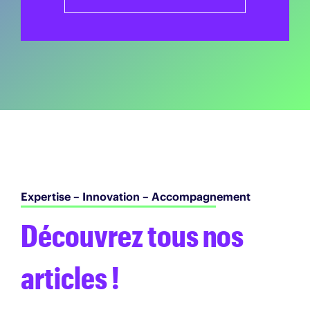
Expertise – Innovation – Accompagnement
Découvrez tous nos
articles !