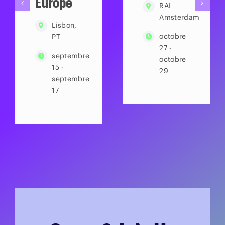
Europe
RAI
Amsterdam
Lisbon,
octobre
PT
27 -
septembre
octobre
15 -
29
septembre
17