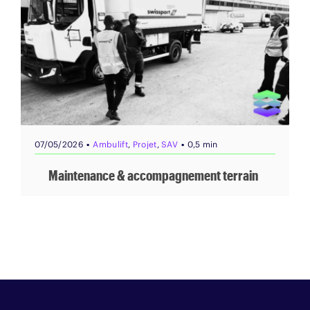
▪
▪
07/05/2026
Ambulift
,
Projet
,
SAV
0,5 min
Maintenance & accompagnement terrain