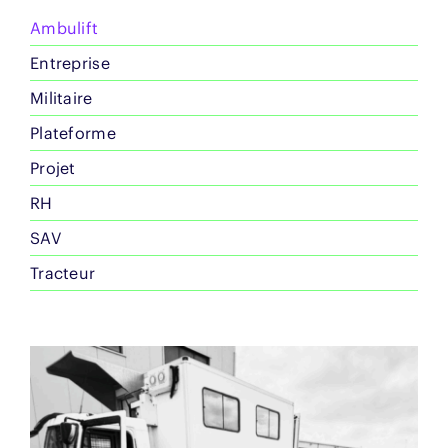
Ambulift
Entreprise
Militaire
Plateforme
Projet
RH
SAV
Tracteur