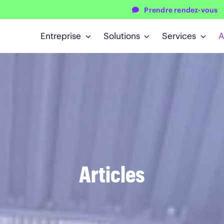
Prendre rendez-vous
Entreprise
Solutions
Services
A
Articles