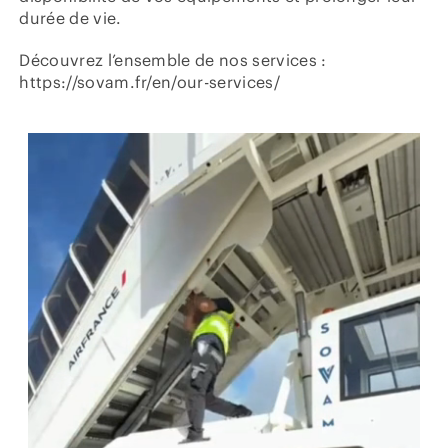
durée de vie.
Découvrez l’ensemble de nos services :
https://sovam.fr/en/our-services/