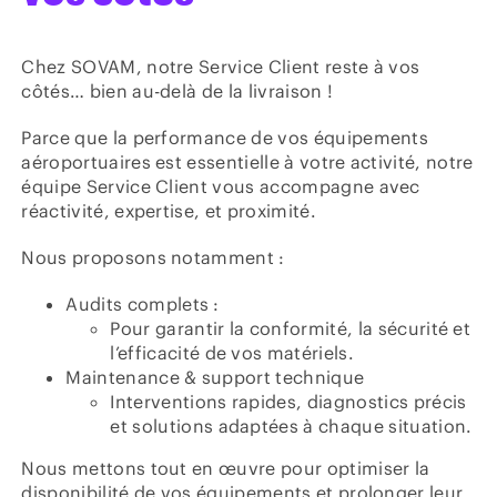
Chez SOVAM, notre Service Client reste à vos
côtés… bien au-delà de la livraison !
Parce que la performance de vos équipements
aéroportuaires est essentielle à votre activité, notre
équipe Service Client vous accompagne avec
réactivité, expertise, et proximité.
Nous proposons notamment :
Audits complets :
Pour garantir la conformité, la sécurité et
l’efficacité de vos matériels.
Maintenance & support technique
Interventions rapides, diagnostics précis
et solutions adaptées à chaque situation.
Nous mettons tout en œuvre pour optimiser la
disponibilité de vos équipements et prolonger leur