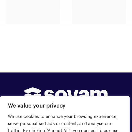
We value your privacy
We use cookies to enhance your browsing experience,
serve personalised ads or content, and analyse our
traffic. By clicking "Accept All", you consent to our use